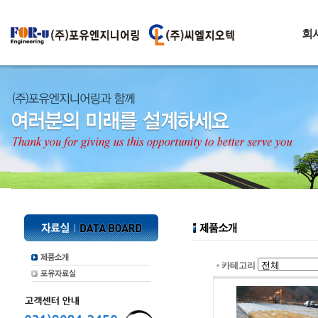
회
카테고리