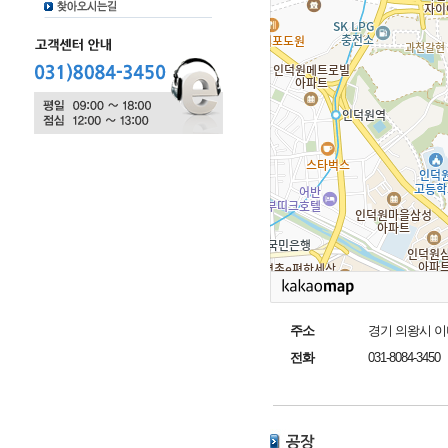
주소
경기 의왕시 이미
전화
031-8084-3450