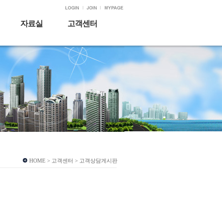
자료실
고객센터
HOME > 고객센터 > 고객상담게시판