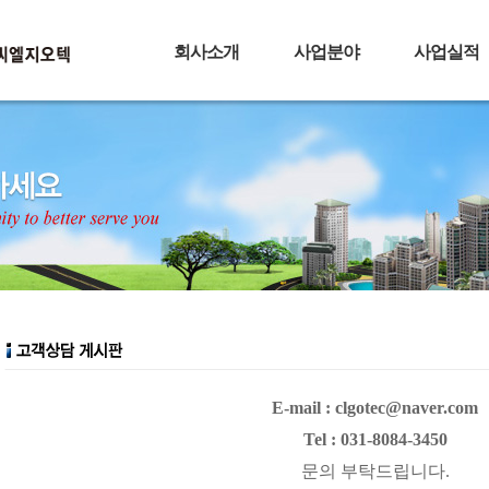
회사소개
사업분야
사업실적
E-mail : clgotec@naver.com
Tel : 031-8084-3450
문의 부탁드립니다.