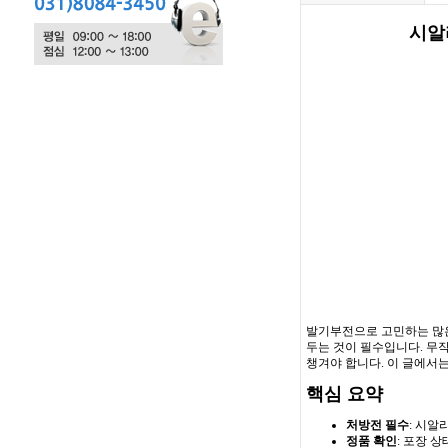
시알
발기부전으로 고민하는 많은
두는 것이 필수입니다. 무작
챙겨야 합니다. 이 글에서는
핵심 요약
처방전 필수
: 시알
정품 확인
: 포장 