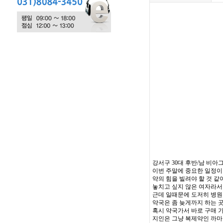
강서구 30대 후반/남 비아
이번 주말에 중요한 일정
약의 힘을 빌려야 할 것 같
놓치고 싶지 않은 여자라서요 
근데 일때문에 도저히 병원
약국은 좀 늦게까지 하는 
혹시 약국가서 바로 구매 
지인은 그냥 복제약인 까마